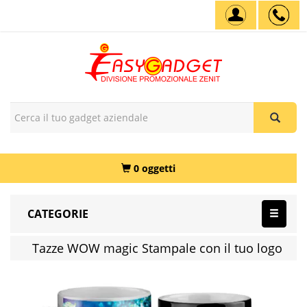
0 oggetti
CATEGORIE
Tazze WOW magic Stampale con il tuo logo