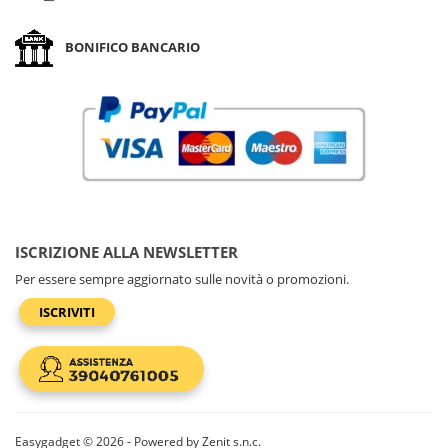
BONIFICO BANCARIO
ISCRIZIONE ALLA NEWSLETTER
Per essere sempre aggiornato sulle novità o promozioni.
ISCRIVITI
Easygadget © 2026 - Powered by Zenit s.n.c.