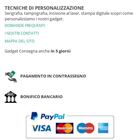
TECNICHE DI PERSONALIZZAZIONE
Serigrafia, tampografia, incisione al laser, stampa digitale scopri come
personalizziamo i nostri gadget.
DOMANDE FREQUENTI
I NOSTRI CONTATTI
MAPPA DEL SITO
Gadget Consegna anche
in 5 giorni
PAGAMENTO IN CONTRASSEGNO
BONIFICO BANCARIO