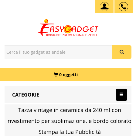
0 oggetti
CATEGORIE
Tazza vintage in ceramica da 240 ml con
rivestimento per sublimazione. e bordo colorato
Stampa la tua Pubblicità