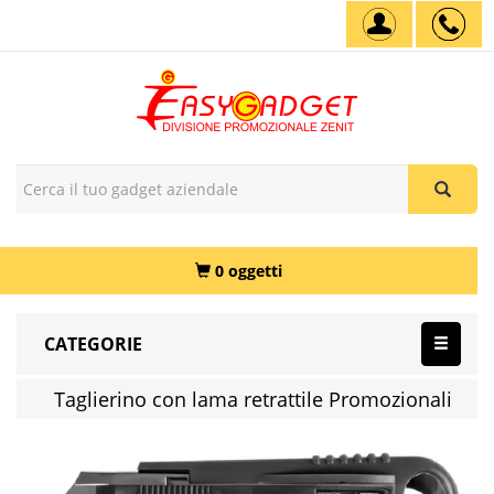
0 oggetti
CATEGORIE
Taglierino con lama retrattile Promozionali