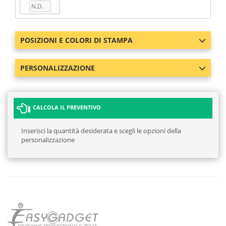
POSIZIONI E COLORI DI STAMPA
PERSONALIZZAZIONE
CALCOLA IL PREVENTIVO
Inserisci la quantità desiderata e scegli le opzioni della
personalizzazione