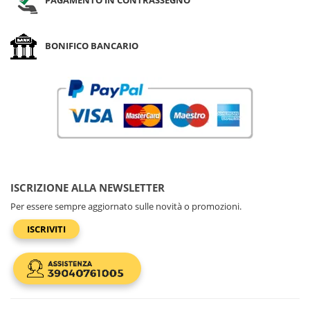
BONIFICO BANCARIO
ISCRIZIONE ALLA NEWSLETTER
Per essere sempre aggiornato sulle novità o promozioni.
ISCRIVITI