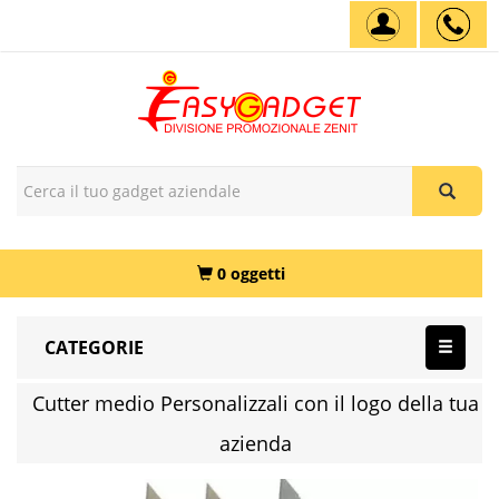
0 oggetti
CATEGORIE
Cutter medio Personalizzali con il logo della tua
azienda