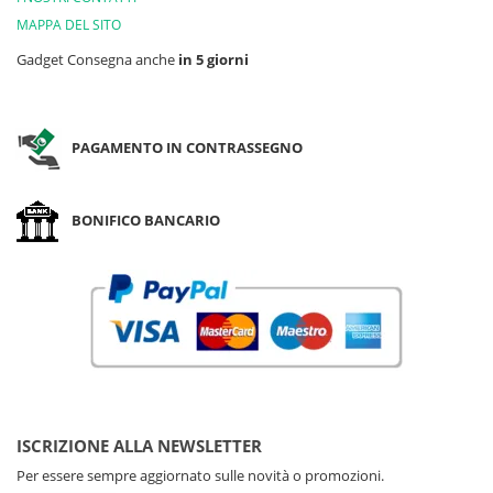
MAPPA DEL SITO
Gadget Consegna anche
in 5 giorni
PAGAMENTO IN CONTRASSEGNO
BONIFICO BANCARIO
ISCRIZIONE ALLA NEWSLETTER
Per essere sempre aggiornato sulle novità o promozioni.