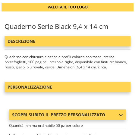
VALUTA IL TUO LOGO
Quaderno Serie Black 9,4 x 14 cm
DESCRIZIONE
Quaderno con chiusura elastica e profili colorati con tasca interna
portafoglietti, 100 pagine, interno a righe, disponibile con finiture: bianco,
rosso, giallo, blu royale, verde. Dimensioni: 9,4 x 14 cm. circa.
PERSONALIZZAZIONE
SCOPRI SUBITO IL PREZZO PERSONALIZZATO
Quantità minima ordinabile 50 pz per colore