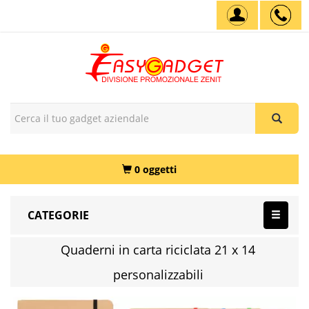
0 oggetti
CATEGORIE
Quaderni in carta riciclata 21 x 14
personalizzabili