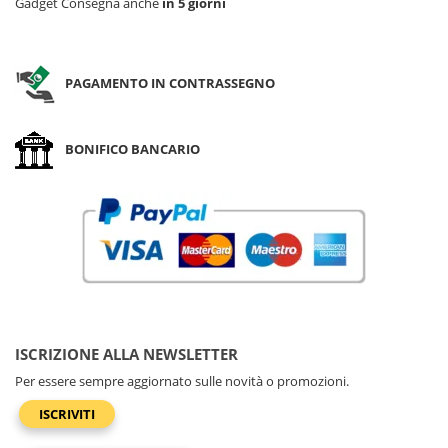
Gadget Consegna anche
in 5 giorni
PAGAMENTO IN CONTRASSEGNO
BONIFICO BANCARIO
ISCRIZIONE ALLA NEWSLETTER
Per essere sempre aggiornato sulle novità o promozioni.
ISCRIVITI