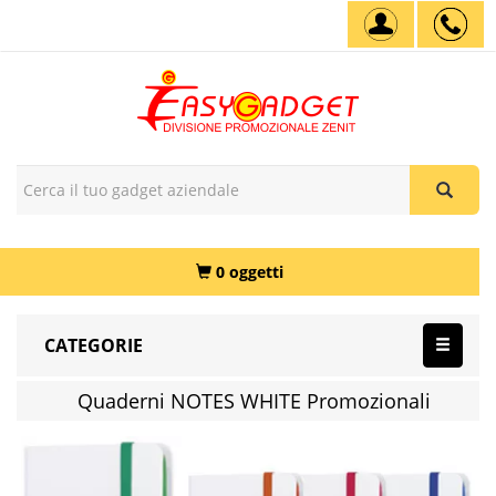
0 oggetti
CATEGORIE
Quaderni NOTES WHITE Promozionali