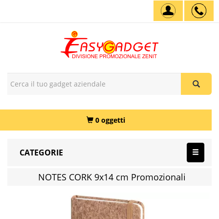
0 oggetti
CATEGORIE
NOTES CORK 9x14 cm Promozionali