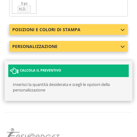
0 pz
POSIZIONI E COLORI DI STAMPA
PERSONALIZZAZIONE
CALCOLA IL PREVENTIVO
Inserisci la quantità desiderata e scegli le opzioni della
personalizzazione