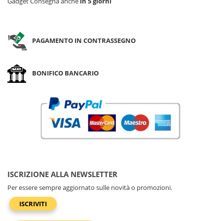
Gadget Consegna anche
in 5 giorni
PAGAMENTO IN CONTRASSEGNO
BONIFICO BANCARIO
ISCRIZIONE ALLA NEWSLETTER
Per essere sempre aggiornato sulle novità o promozioni.
ISCRIVITI