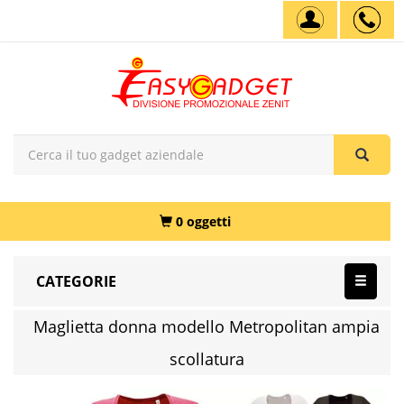
0 oggetti
CATEGORIE
Maglietta donna modello Metropolitan ampia
scollatura