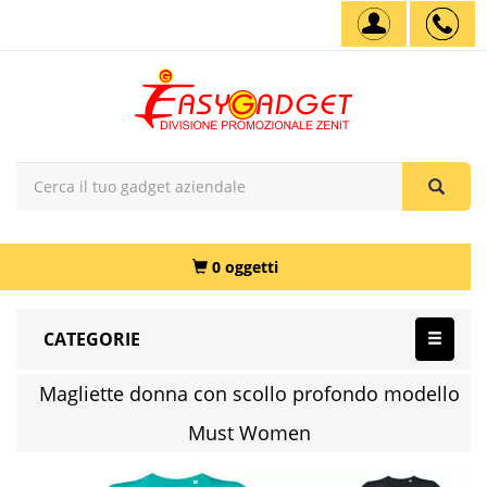
0 oggetti
CATEGORIE
Magliette donna con scollo profondo modello
Must Women