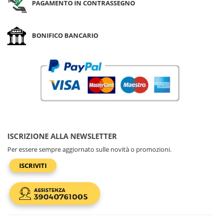
PAGAMENTO IN CONTRASSEGNO
BONIFICO BANCARIO
ISCRIZIONE ALLA NEWSLETTER
Per essere sempre aggiornato sulle novità o promozioni.
ISCRIVITI