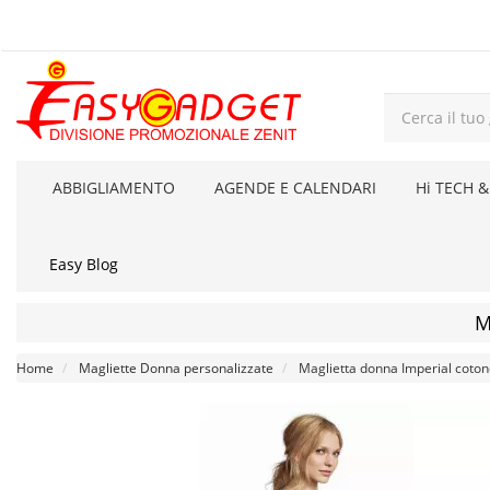
ABBIGLIAMENTO
AGENDE E CALENDARI
Hi TECH &
Easy Blog
M
Home
Magliette Donna personalizzate
Maglietta donna Imperial coto