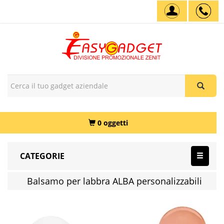
0 oggetti
CATEGORIE
Balsamo per labbra ALBA personalizzabili