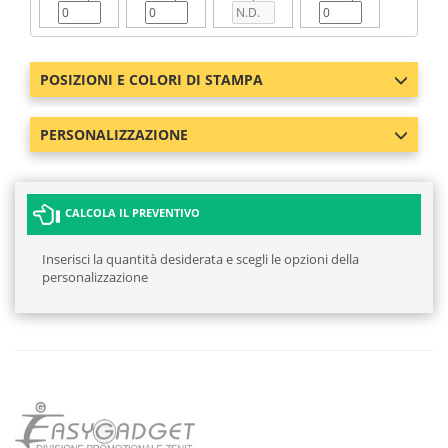
POSIZIONI E COLORI DI STAMPA
PERSONALIZZAZIONE
CALCOLA IL PREVENTIVO
Inserisci la quantità desiderata e scegli le opzioni della
personalizzazione