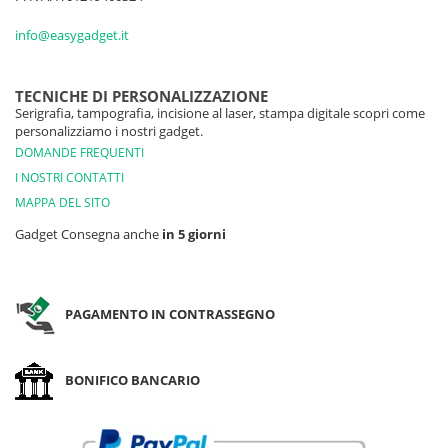
info@easygadget.it
TECNICHE DI PERSONALIZZAZIONE
Serigrafia, tampografia, incisione al laser, stampa digitale scopri come
personalizziamo i nostri gadget.
DOMANDE FREQUENTI
I NOSTRI CONTATTI
MAPPA DEL SITO
Gadget Consegna anche
in 5 giorni
PAGAMENTO IN CONTRASSEGNO
BONIFICO BANCARIO