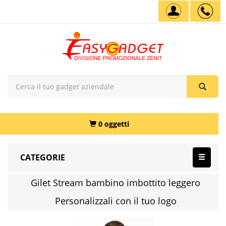
0 oggetti
CATEGORIE
Gilet Stream bambino imbottito leggero
Personalizzali con il tuo logo