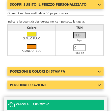
SCOPRI SUBITO IL PREZZO PERSONALIZZATO
Quantità minima ordinabile 50 pz per colore
Indicare la quantità desiderata nel campo sotto la taglia.
Colore
TUN
GIALLO FLUO
0 pz
ARANCIO FLUO
682 pz
POSIZIONI E COLORI DI STAMPA
PERSONALIZZAZIONE
CALCOLA IL PREVENTIVO