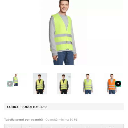
CODICE PRODOTTO:
04288
Tabella sconti per quantità
- Quantità minima 50 PZ