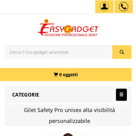
0 oggetti
CATEGORIE
Gilet Safety Pro unisex alta visibilità
personalizzabile