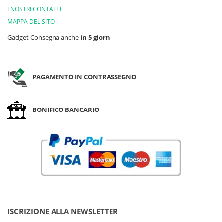
I NOSTRI CONTATTI
MAPPA DEL SITO
Gadget Consegna anche
in 5 giorni
PAGAMENTO IN CONTRASSEGNO
BONIFICO BANCARIO
ISCRIZIONE ALLA NEWSLETTER