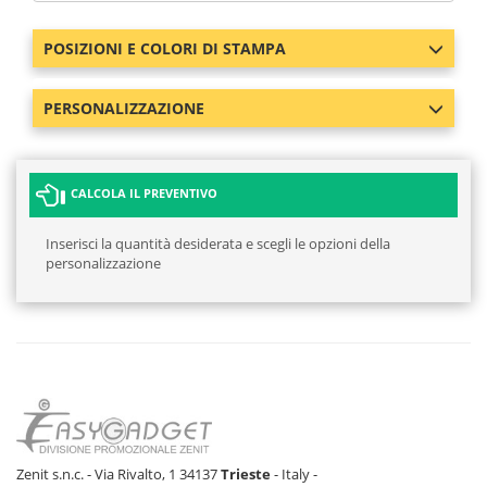
POSIZIONI E COLORI DI STAMPA
PERSONALIZZAZIONE
CALCOLA IL PREVENTIVO
Inserisci la quantità desiderata e scegli le opzioni della
personalizzazione
Zenit s.n.c. - Via Rivalto, 1 34137
Trieste
- Italy -