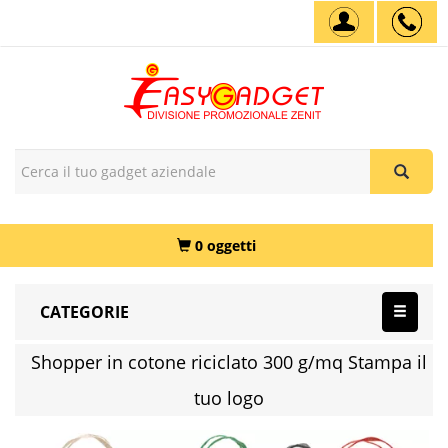
0 oggetti
CATEGORIE
Shopper in cotone riciclato 300 g/mq Stampa il
tuo logo