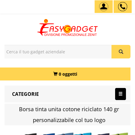
0 oggetti
CATEGORIE
Borsa tinta unita cotone riciclato 140 gr
personalizzabile col tuo logo