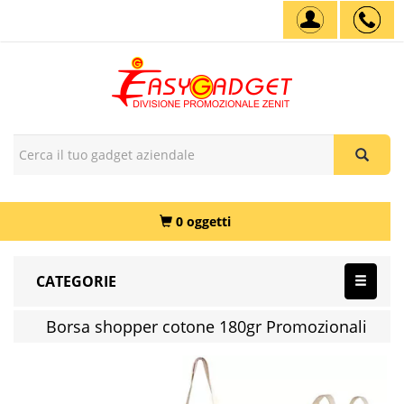
0 oggetti
CATEGORIE
Borsa shopper cotone 180gr Promozionali