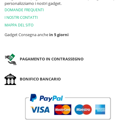
personalizziamo i nostri gadget.
DOMANDE FREQUENTI
I NOSTRI CONTATTI
MAPPA DEL SITO
Gadget Consegna anche
in 5 giorni
PAGAMENTO IN CONTRASSEGNO
BONIFICO BANCARIO