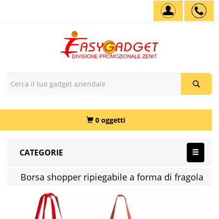
0 oggetti
CATEGORIE
Borsa shopper ripiegabile a forma di fragola