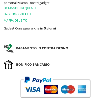
personalizziamo i nostri gadget.
DOMANDE FREQUENTI
I NOSTRI CONTATTI
MAPPA DEL SITO
Gadget Consegna anche
in 5 giorni
PAGAMENTO IN CONTRASSEGNO
BONIFICO BANCARIO