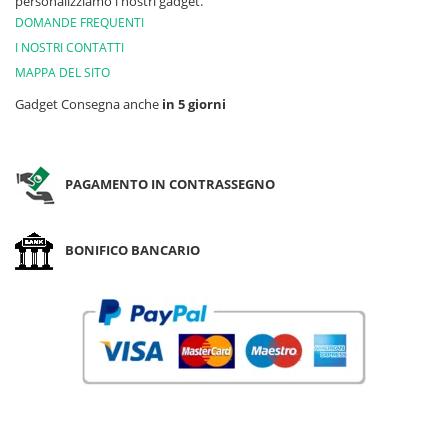
personalizziamo i nostri gadget.
DOMANDE FREQUENTI
I NOSTRI CONTATTI
MAPPA DEL SITO
Gadget Consegna anche
in 5 giorni
PAGAMENTO IN CONTRASSEGNO
BONIFICO BANCARIO