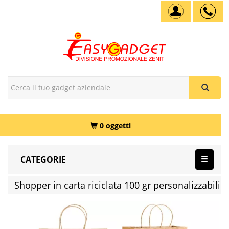
0 oggetti
CATEGORIE
Shopper in carta riciclata 100 gr personalizzabili