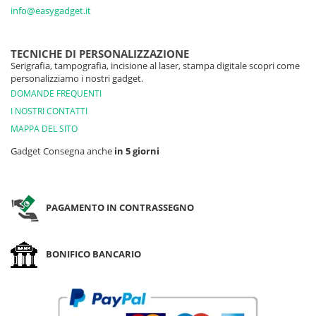
info@easygadget.it
TECNICHE DI PERSONALIZZAZIONE
Serigrafia, tampografia, incisione al laser, stampa digitale scopri come
personalizziamo i nostri gadget.
DOMANDE FREQUENTI
I NOSTRI CONTATTI
MAPPA DEL SITO
Gadget Consegna anche
in 5 giorni
PAGAMENTO IN CONTRASSEGNO
BONIFICO BANCARIO