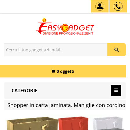
0 oggetti
CATEGORIE
Shopper in carta laminata. Maniglie con cordino