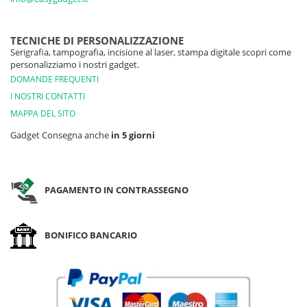
TECNICHE DI PERSONALIZZAZIONE
Serigrafia, tampografia, incisione al laser, stampa digitale scopri come
personalizziamo i nostri gadget.
DOMANDE FREQUENTI
I NOSTRI CONTATTI
MAPPA DEL SITO
Gadget Consegna anche
in 5 giorni
PAGAMENTO IN CONTRASSEGNO
BONIFICO BANCARIO