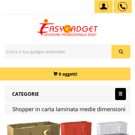
0 oggetti
CATEGORIE
Shopper in carta laminata medie dimensioni