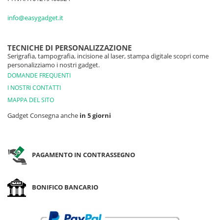
info@easygadget.it
TECNICHE DI PERSONALIZZAZIONE
Serigrafia, tampografia, incisione al laser, stampa digitale scopri come
personalizziamo i nostri gadget.
DOMANDE FREQUENTI
I NOSTRI CONTATTI
MAPPA DEL SITO
Gadget Consegna anche
in 5 giorni
PAGAMENTO IN CONTRASSEGNO
BONIFICO BANCARIO