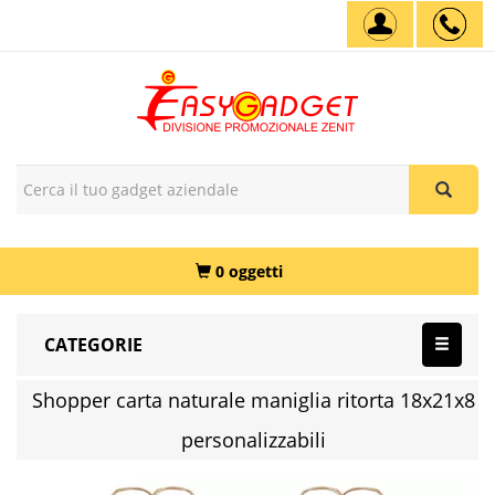
0 oggetti
CATEGORIE
Shopper carta naturale maniglia ritorta 18x21x8
personalizzabili