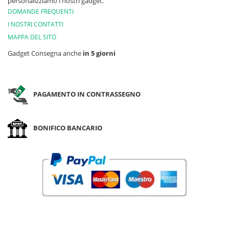
personalizziamo i nostri gadget.
DOMANDE FREQUENTI
I NOSTRI CONTATTI
MAPPA DEL SITO
Gadget Consegna anche
in 5 giorni
PAGAMENTO IN CONTRASSEGNO
BONIFICO BANCARIO