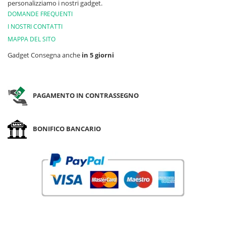
personalizziamo i nostri gadget.
DOMANDE FREQUENTI
I NOSTRI CONTATTI
MAPPA DEL SITO
Gadget Consegna anche
in 5 giorni
PAGAMENTO IN CONTRASSEGNO
BONIFICO BANCARIO