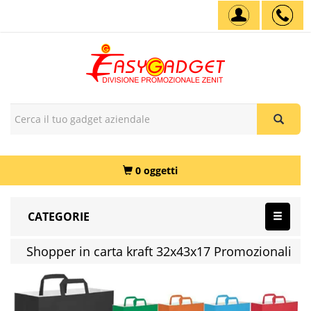
0 oggetti
CATEGORIE
Shopper in carta kraft 32x43x17 Promozionali