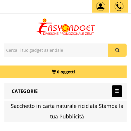
0 oggetti
CATEGORIE
Sacchetto in carta naturale riciclata Stampa la
tua Pubblicità