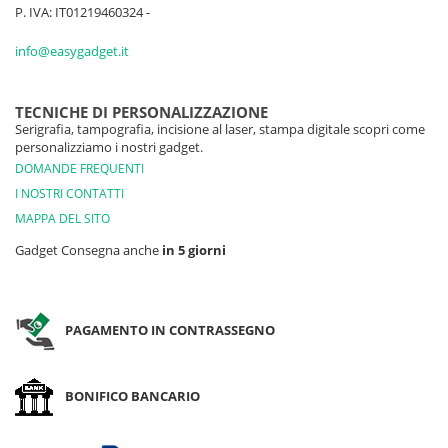
P. IVA: IT01219460324 -
info@easygadget.it
TECNICHE DI PERSONALIZZAZIONE
Serigrafia, tampografia, incisione al laser, stampa digitale scopri come
personalizziamo i nostri gadget.
DOMANDE FREQUENTI
I NOSTRI CONTATTI
MAPPA DEL SITO
Gadget Consegna anche
in 5 giorni
PAGAMENTO IN CONTRASSEGNO
BONIFICO BANCARIO