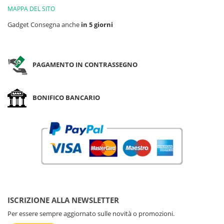
MAPPA DEL SITO
Gadget Consegna anche
in 5 giorni
PAGAMENTO IN CONTRASSEGNO
BONIFICO BANCARIO
ISCRIZIONE ALLA NEWSLETTER
Per essere sempre aggiornato sulle novità o promozioni.