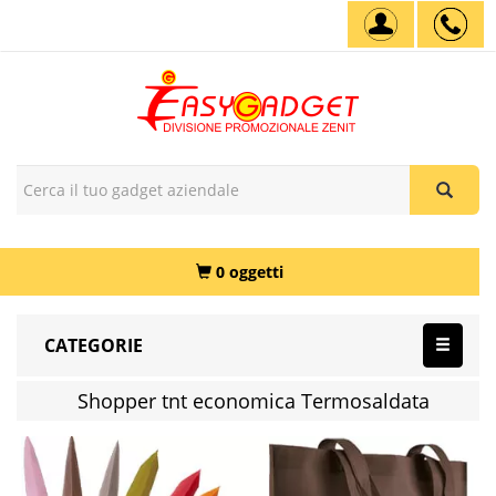
0 oggetti
CATEGORIE
Shopper tnt economica Termosaldata