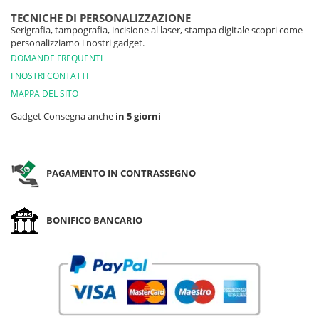
TECNICHE DI PERSONALIZZAZIONE
Serigrafia, tampografia, incisione al laser, stampa digitale scopri come
personalizziamo i nostri gadget.
DOMANDE FREQUENTI
I NOSTRI CONTATTI
MAPPA DEL SITO
Gadget Consegna anche
in 5 giorni
PAGAMENTO IN CONTRASSEGNO
BONIFICO BANCARIO