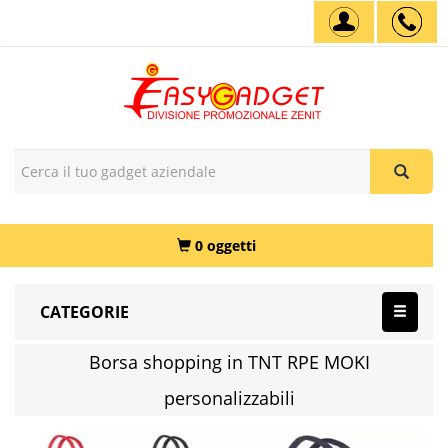
0 oggetti
CATEGORIE
Borsa shopping in TNT RPE MOKI
personalizzabili