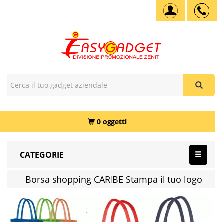
0 oggetti
CATEGORIE
Borsa shopping CARIBE Stampa il tuo logo