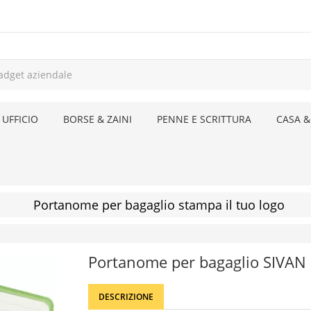
 UFFICIO
BORSE & ZAINI
PENNE E SCRITTURA
CASA &
Portanome per bagaglio stampa il tuo logo
Portanome per bagaglio SIVAN
DESCRIZIONE