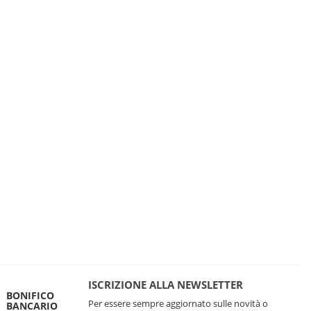
ISCRIZIONE ALLA NEWSLETTER
BONIFICO
Per essere sempre aggiornato sulle novità o
BANCARIO