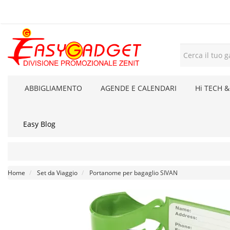
ABBIGLIAMENTO
AGENDE E CALENDARI
Hi TECH &
Easy Blog
Home
Set da Viaggio
Portanome per bagaglio SIVAN