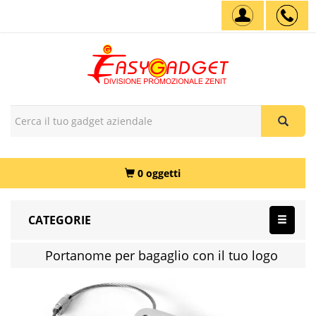
0 oggetti
CATEGORIE
Portanome per bagaglio con il tuo logo