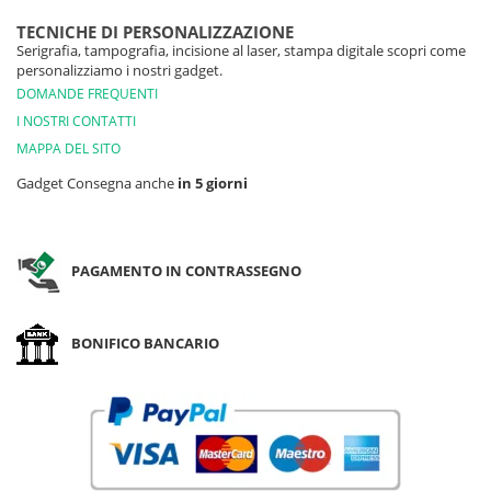
TECNICHE DI PERSONALIZZAZIONE
Serigrafia, tampografia, incisione al laser, stampa digitale scopri come
personalizziamo i nostri gadget.
DOMANDE FREQUENTI
I NOSTRI CONTATTI
MAPPA DEL SITO
Gadget Consegna anche
in 5 giorni
PAGAMENTO IN CONTRASSEGNO
BONIFICO BANCARIO