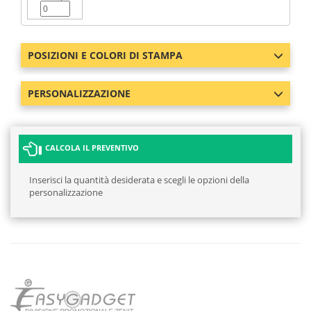
POSIZIONI E COLORI DI STAMPA
PERSONALIZZAZIONE
CALCOLA IL PREVENTIVO
Inserisci la quantità desiderata e scegli le opzioni della
personalizzazione