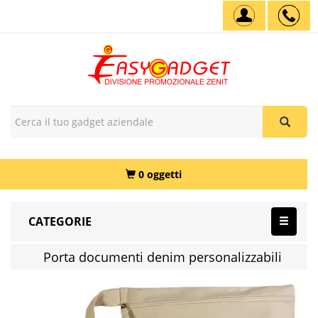
0 oggetti
CATEGORIE
Porta documenti denim personalizzabili