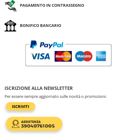
PAGAMENTO IN CONTRASSEGNO
BONIFICO BANCARIO
ISCRIZIONE ALLA NEWSLETTER
Per essere sempre aggiornato sulle novità o promozioni.
ISCRIVITI