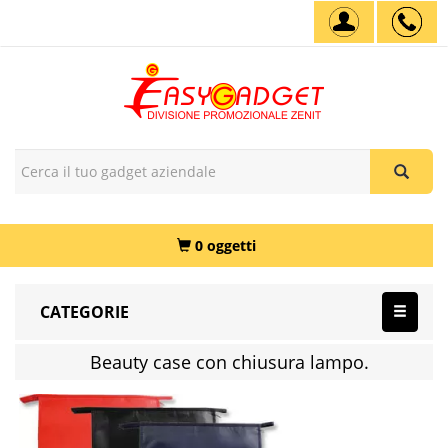
0 oggetti
CATEGORIE
Beauty case con chiusura lampo.