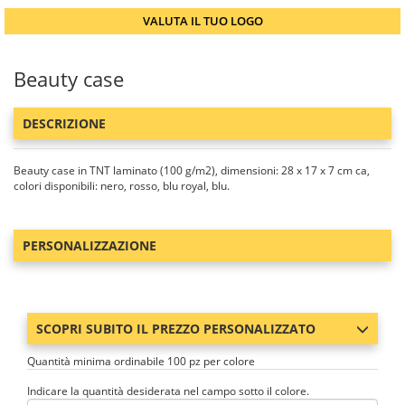
VALUTA IL TUO LOGO
Beauty case
DESCRIZIONE
Beauty case in TNT laminato (100 g/m2), dimensioni: 28 x 17 x 7 cm ca,
colori disponibili: nero, rosso, blu royal, blu.
PERSONALIZZAZIONE
SCOPRI SUBITO IL PREZZO PERSONALIZZATO
Quantità minima ordinabile 100 pz per colore
Indicare la quantità desiderata nel campo sotto il colore.