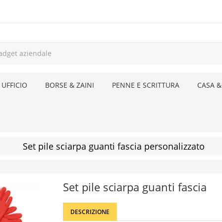
 UFFICIO
BORSE & ZAINI
PENNE E SCRITTURA
CASA &
Set pile sciarpa guanti fascia personalizzato
Set pile sciarpa guanti fascia
DESCRIZIONE