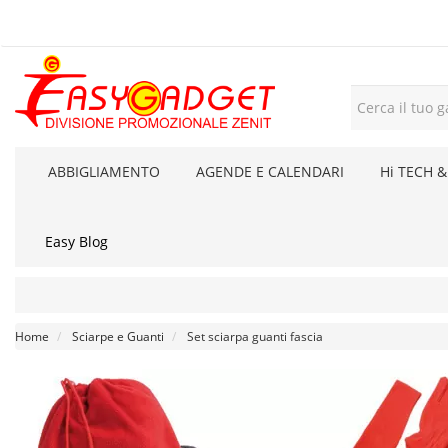
ABBIGLIAMENTO
AGENDE E CALENDARI
Hi TECH &
Easy Blog
Home
Sciarpe e Guanti
Set sciarpa guanti fascia