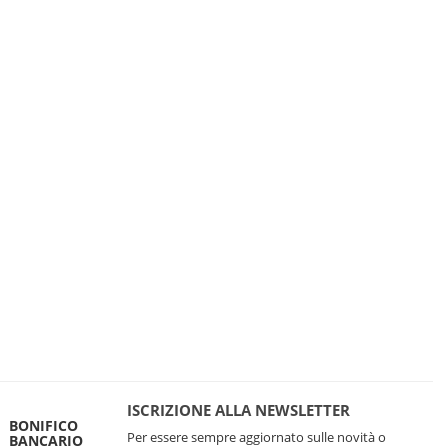
ISCRIZIONE ALLA NEWSLETTER
BONIFICO
Per essere sempre aggiornato sulle novità o
BANCARIO