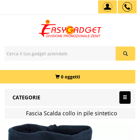
0 oggetti
CATEGORIE
Fascia Scalda collo in pile sintetico