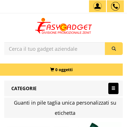
0 oggetti
CATEGORIE
Guanti in pile taglia unica personalizzati su
etichetta