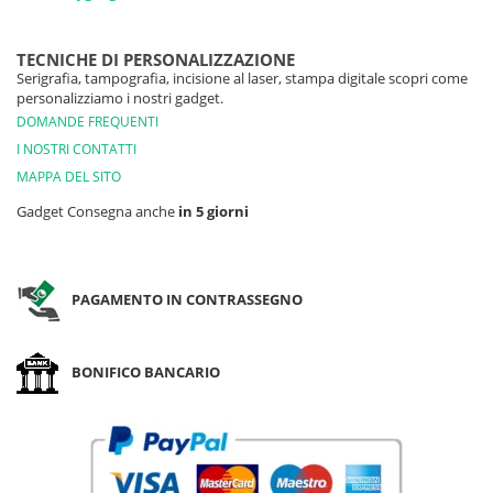
TECNICHE DI PERSONALIZZAZIONE
Serigrafia, tampografia, incisione al laser, stampa digitale scopri come
personalizziamo i nostri gadget.
DOMANDE FREQUENTI
I NOSTRI CONTATTI
MAPPA DEL SITO
Gadget Consegna anche
in 5 giorni
PAGAMENTO IN CONTRASSEGNO
BONIFICO BANCARIO