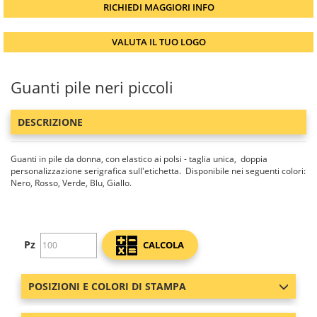
RICHIEDI MAGGIORI INFO
VALUTA IL TUO LOGO
Guanti pile neri piccoli
DESCRIZIONE
Guanti in pile da donna, con elastico ai polsi - taglia unica, doppia
personalizzazione serigrafica sull'etichetta. Disponibile nei seguenti colori:
Nero, Rosso, Verde, Blu, Giallo.
Pz
CALCOLA
POSIZIONI E COLORI DI STAMPA