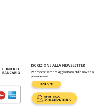
ISCRIZIONE ALLA NEWSLETTER
BONIFICO
Per essere sempre aggiornato sulle novità o
BANCARIO
promozioni.
ISCRIVITI