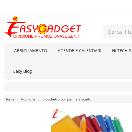
ABBIGLIAMENTO
AGENDE E CALENDARI
Hi TECH &
Easy Blog
Home
Rubriche
blocchetto con penna a scatto