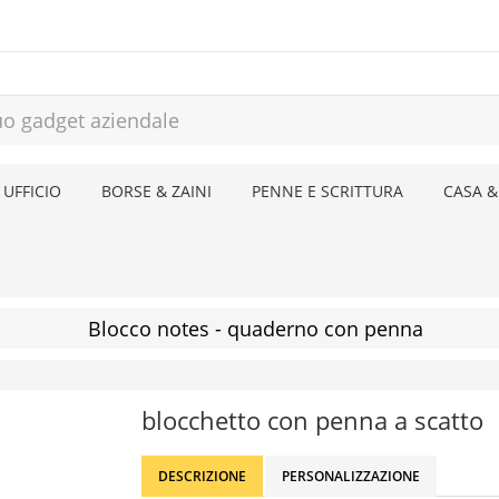
 UFFICIO
BORSE & ZAINI
PENNE E SCRITTURA
CASA &
Blocco notes - quaderno con penna
blocchetto con penna a scatto
DESCRIZIONE
PERSONALIZZAZIONE