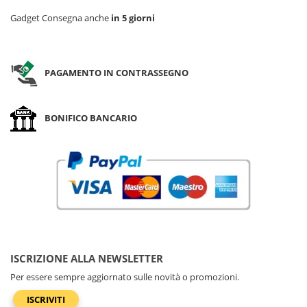
Gadget Consegna anche
in 5 giorni
PAGAMENTO IN CONTRASSEGNO
BONIFICO BANCARIO
ISCRIZIONE ALLA NEWSLETTER
Per essere sempre aggiornato sulle novità o promozioni.
ISCRIVITI