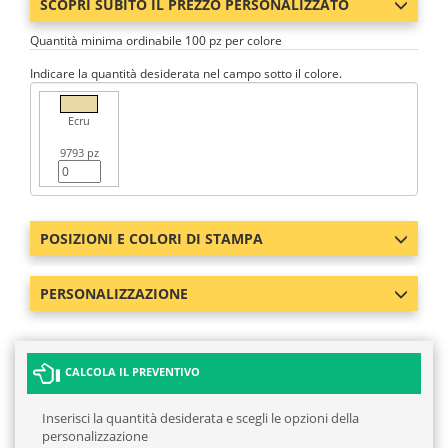
SCOPRI SUBITO IL PREZZO PERSONALIZZATO
Quantità minima ordinabile 100 pz per colore
Indicare la quantità desiderata nel campo sotto il colore.
Ecru
9793 pz
POSIZIONI E COLORI DI STAMPA
PERSONALIZZAZIONE
CALCOLA IL PREVENTIVO
Inserisci la quantità desiderata e scegli le opzioni della
personalizzazione