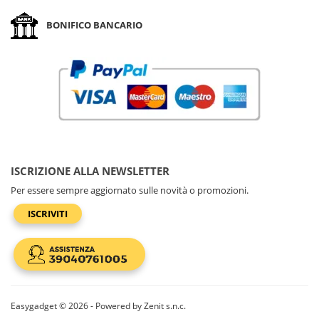
BONIFICO BANCARIO
ISCRIZIONE ALLA NEWSLETTER
Per essere sempre aggiornato sulle novità o promozioni.
ISCRIVITI
Easygadget © 2026 - Powered by Zenit s.n.c.