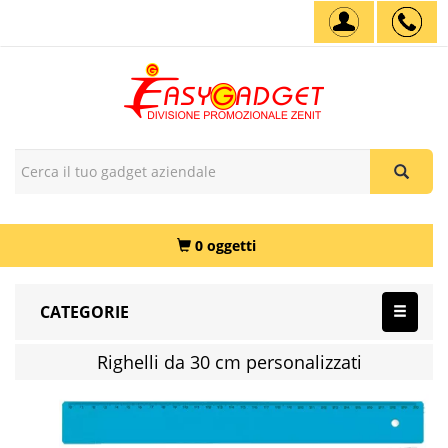
0 oggetti
CATEGORIE
Righelli da 30 cm personalizzati