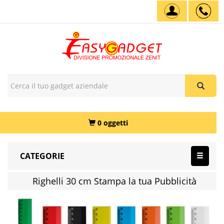
0 oggetti
CATEGORIE
Righelli 30 cm Stampa la tua Pubblicità