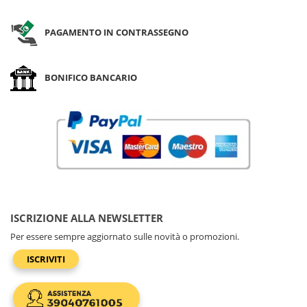
PAGAMENTO IN CONTRASSEGNO
BONIFICO BANCARIO
ISCRIZIONE ALLA NEWSLETTER
Per essere sempre aggiornato sulle novità o promozioni.
ISCRIVITI