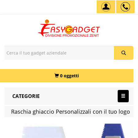
0 oggetti
CATEGORIE
Raschia ghiaccio Personalizzali con il tuo logo