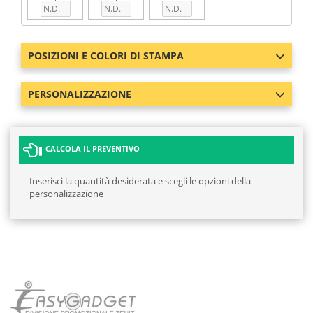
POSIZIONI E COLORI DI STAMPA
PERSONALIZZAZIONE
CALCOLA IL PREVENTIVO
Inserisci la quantità desiderata e scegli le opzioni della
personalizzazione