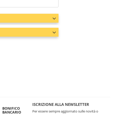
ISCRIZIONE ALLA NEWSLETTER
BONIFICO
Per essere sempre aggiornato sulle novità o
BANCARIO