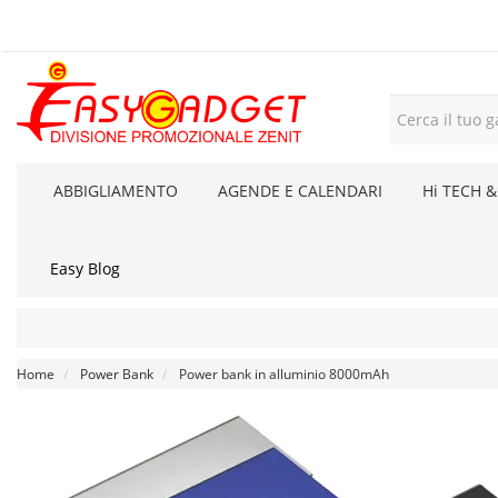
ABBIGLIAMENTO
AGENDE E CALENDARI
Hi TECH &
Easy Blog
Home
Power Bank
Power bank in alluminio 8000mAh