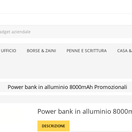
 UFFICIO
BORSE & ZAINI
PENNE E SCRITTURA
CASA &
Power bank in alluminio 8000mAh Promozionali
Power bank in alluminio 800
DESCRIZIONE