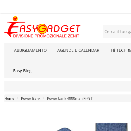
ABBIGLIAMENTO
AGENDE E CALENDARI
Hi TECH &
Easy Blog
Home
Power Bank
Power bank 4000mah R-PET