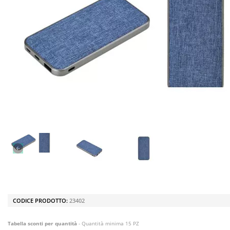
CODICE PRODOTTO:
23402
Tabella sconti per quantità
- Quantità minima 15 PZ