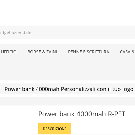
 UFFICIO
BORSE & ZAINI
PENNE E SCRITTURA
CASA &
Power bank 4000mah Personalizzali con il tuo logo
Power bank 4000mah R-PET
DESCRIZIONE