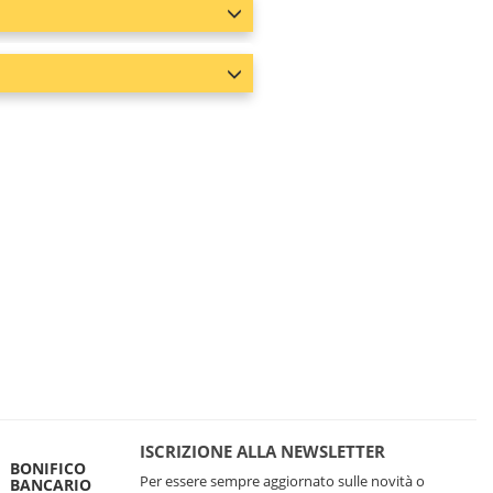
ISCRIZIONE ALLA NEWSLETTER
BONIFICO
Per essere sempre aggiornato sulle novità o
BANCARIO