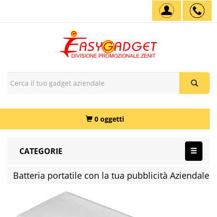
0 oggetti
CATEGORIE
Batteria portatile con la tua pubblicità Aziendale