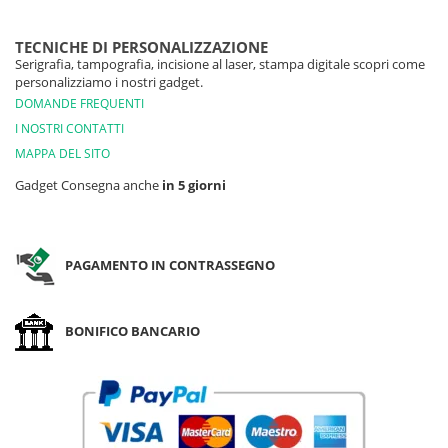
TECNICHE DI PERSONALIZZAZIONE
Serigrafia, tampografia, incisione al laser, stampa digitale scopri come
personalizziamo i nostri gadget.
DOMANDE FREQUENTI
I NOSTRI CONTATTI
MAPPA DEL SITO
Gadget Consegna anche
in 5 giorni
PAGAMENTO IN CONTRASSEGNO
BONIFICO BANCARIO