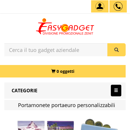
0 oggetti
CATEGORIE
Portamonete portaeuro personalizzabili