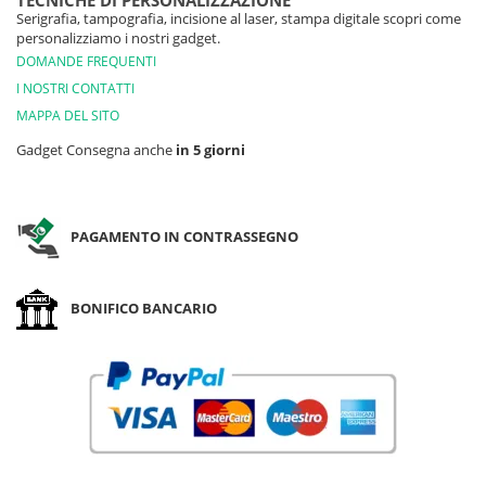
TECNICHE DI PERSONALIZZAZIONE
Serigrafia, tampografia, incisione al laser, stampa digitale scopri come
personalizziamo i nostri gadget.
DOMANDE FREQUENTI
I NOSTRI CONTATTI
MAPPA DEL SITO
Gadget Consegna anche
in 5 giorni
PAGAMENTO IN CONTRASSEGNO
BONIFICO BANCARIO