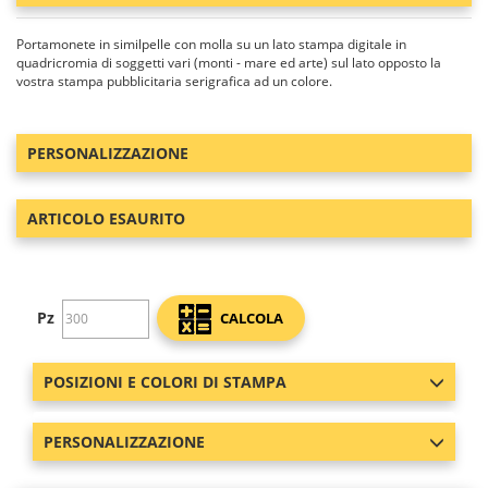
Portamonete in similpelle con molla su un lato stampa digitale in
quadricromia di soggetti vari (monti - mare ed arte) sul lato opposto la
vostra stampa pubblicitaria serigrafica ad un colore.
PERSONALIZZAZIONE
ARTICOLO ESAURITO
Pz
CALCOLA
POSIZIONI E COLORI DI STAMPA
PERSONALIZZAZIONE