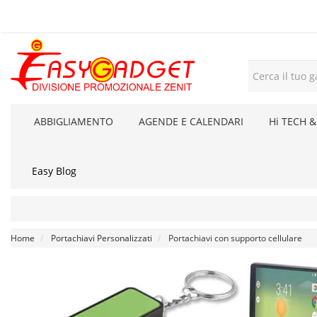
ABBIGLIAMENTO
AGENDE E CALENDARI
Hi TECH &
Easy Blog
Home
Portachiavi Personalizzati
Portachiavi con supporto cellulare