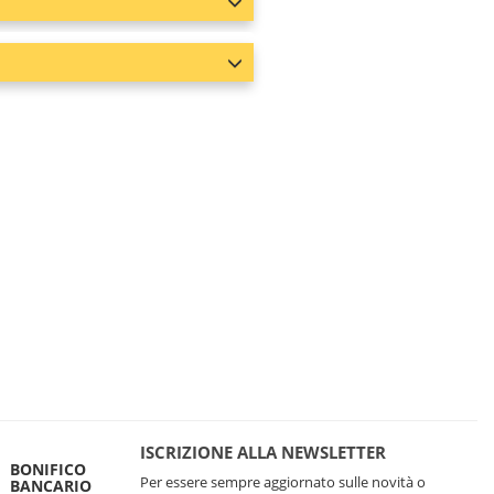
ISCRIZIONE ALLA NEWSLETTER
BONIFICO
Per essere sempre aggiornato sulle novità o
BANCARIO