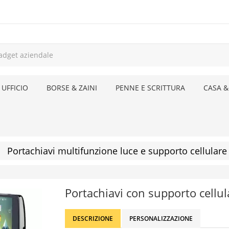
 UFFICIO
BORSE & ZAINI
PENNE E SCRITTURA
CASA &
Portachiavi multifunzione luce e supporto cellulare
Portachiavi con supporto cellul
DESCRIZIONE
PERSONALIZZAZIONE