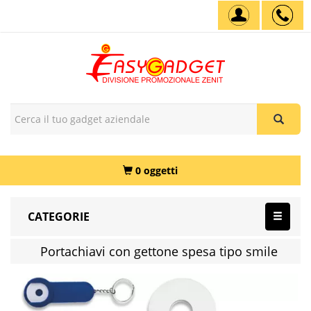
0 oggetti
CATEGORIE
Portachiavi con gettone spesa tipo smile