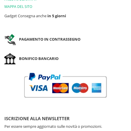
MAPPA DEL SITO
Gadget Consegna anche
in 5 giorni
PAGAMENTO IN CONTRASSEGNO
BONIFICO BANCARIO
ISCRIZIONE ALLA NEWSLETTER
Per essere sempre aggiornato sulle novità o promozioni.