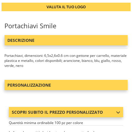
VALUTA IL TUO LOGO
Portachiavi Smile
DESCRIZIONE
Portachiavi, dimensioni: 6,5x2,6x0.6 cm con gettone per carrello, materiale
plastica e metallo, colori disponibili; arancione, bianco, blu, giallo, rosso,
verde, nero
PERSONALIZZAZIONE
SCOPRI SUBITO IL PREZZO PERSONALIZZATO
Quantità minima ordinabile 100 pz per colore