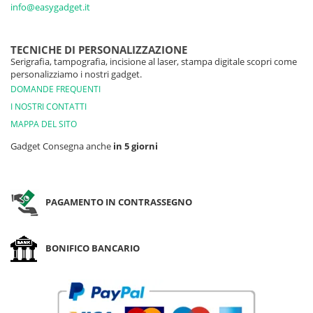
info@easygadget.it
TECNICHE DI PERSONALIZZAZIONE
Serigrafia, tampografia, incisione al laser, stampa digitale scopri come
personalizziamo i nostri gadget.
DOMANDE FREQUENTI
I NOSTRI CONTATTI
MAPPA DEL SITO
Gadget Consegna anche
in 5 giorni
PAGAMENTO IN CONTRASSEGNO
BONIFICO BANCARIO