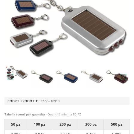
CODICE PRODOTTO:
3277 - 10910
Tabella sconti per quantità
- Quantità minima 50 PZ
50 pz
100 pz
200 pz
300 pz
500 pz