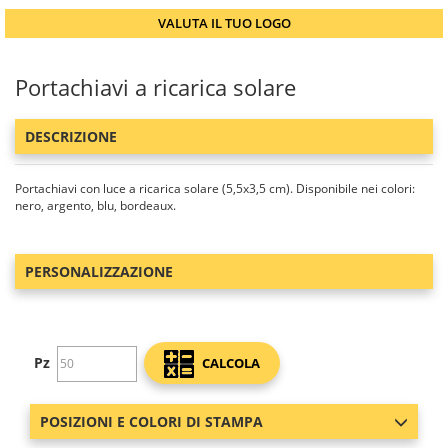
VALUTA IL TUO LOGO
Portachiavi a ricarica solare
DESCRIZIONE
Portachiavi con luce a ricarica solare (5,5x3,5 cm). Disponibile nei colori:
nero, argento, blu, bordeaux.
PERSONALIZZAZIONE
Pz
CALCOLA
POSIZIONI E COLORI DI STAMPA