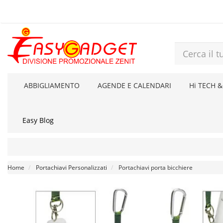
ABBIGLIAMENTO
AGENDE E CALENDARI
Hi TECH &
Easy Blog
Home
Portachiavi Personalizzati
Portachiavi porta bicchiere