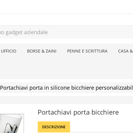
 UFFICIO
BORSE & ZAINI
PENNE E SCRITTURA
CASA &
Portachiavi porta in silicone bicchiere personalizzabi
Portachiavi porta bicchiere
DESCRIZIONE