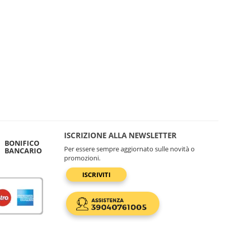
ISCRIZIONE ALLA NEWSLETTER
BONIFICO
Per essere sempre aggiornato sulle novità o
BANCARIO
promozioni.
ISCRIVITI