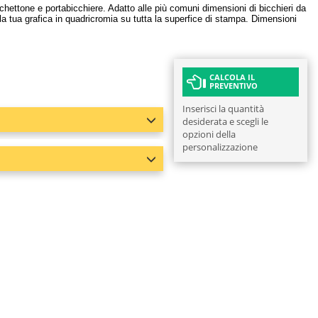
chettone e portabicchiere. Adatto alle più comuni dimensioni di bicchieri da
 la tua grafica in quadricromia su tutta la superfice di stampa. Dimensioni
CALCOLA IL
PREVENTIVO
Inserisci la quantità
desiderata e scegli le
opzioni della
personalizzazione