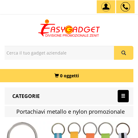
0 oggetti
CATEGORIE
Portachiavi metallo e nylon promozionale