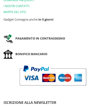
DOMANDE FREQUENTI
I NOSTRI CONTATTI
MAPPA DEL SITO
Gadget Consegna anche
in 5 giorni
PAGAMENTO IN CONTRASSEGNO
BONIFICO BANCARIO
ISCRIZIONE ALLA NEWSLETTER